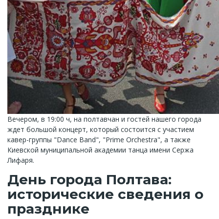
Вечером, в 19:00 ч, на полтавчан и гостей нашего города
ждет большой концерт, который состоится с участием
кавер-группы "Dance Band", "Prime Orchestra", а также
Киевской муниципальной академии танца имени Сержа
Лифаря.
День города Полтава:
исторические сведения о
празднике