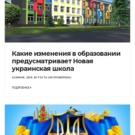
Какие изменения в образовании
предусматривает Новая
украинская школа
22 ИЮНЯ , 2018
,
BY
ГОСТЬ (НЕ ПРОВЕРЕНО)
ПОДРОБНЕЕ