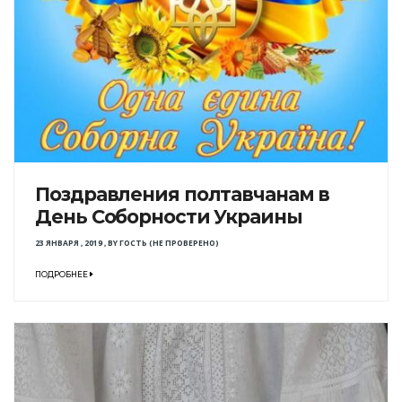
Поздравления полтавчанам в
День Соборности Украины
23 ЯНВАРЯ , 2019
,
BY
ГОСТЬ (НЕ ПРОВЕРЕНО)
ПОДРОБНЕЕ