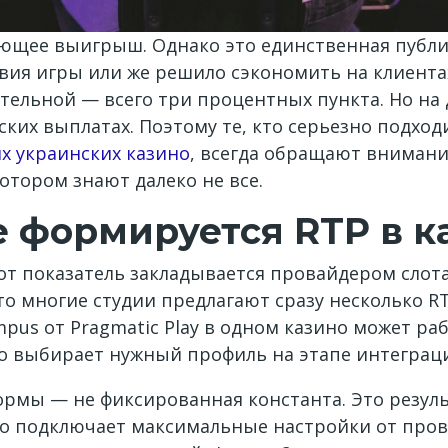
ующее выигрыш. Однако это единственная публи
вия игры или же решило сэкономить на клиентах
тельной — всего три процентных пункта. Но на д
еских выплатах. Поэтому те, кто серьезно подхо
х украинских казино
, всегда обращают внимани
котором знают далеко не все.
е формируется RTP в к
 показатель закладывается провайдером слота —
то многие студии предлагают сразу несколько R
pus от Pragmatic Play в одном казино может рабо
то выбирает нужный профиль на этапе интеграц
рмы — не фиксированная константа. Это резул
то подключает максимальные настройки от про