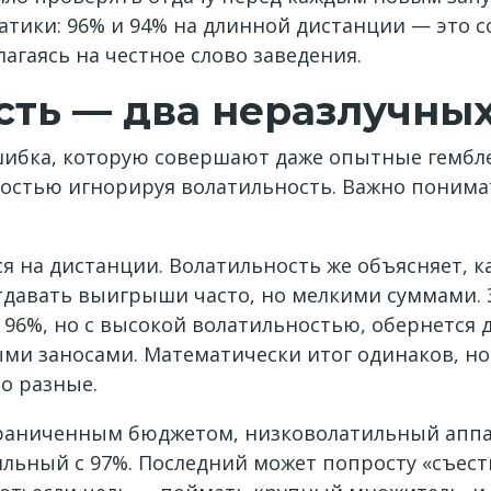
атики: 96% и 94% на длинной дистанции — это с
агаясь на честное слово заведения.
сть — два неразлучны
шибка, которую совершают даже опытные гембл
остью игнорируя волатильность. Важно понимат
ся на дистанции. Волатильность же объясняет, к
тдавать выигрыши часто, но мелкими суммами.
TP 96%, но с высокой волатильностью, обернетс
ми заносами. Математически итог одинаков, 
о разные.
ограниченным бюджетом, низковолатильный аппар
ьный с 97%. Последний может попросту «съесть»