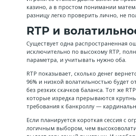
казино, а в простом понимании матем
разницу легко проверить лично, не пол
RTP и волатильно
Существует одна распространенная о
исключительно по высокому RTP, полн
параметра, и учитывать нужно оба.
RTP показывает, сколько денег вернет
96% и низкой волатильностью будет о
без резких скачков баланса. Тот же R
которые изредка прерываются крупны
требования к банкроллу — кардинальн
Если планируется короткая сессия с 
логичным выбором, чем высоковолатил