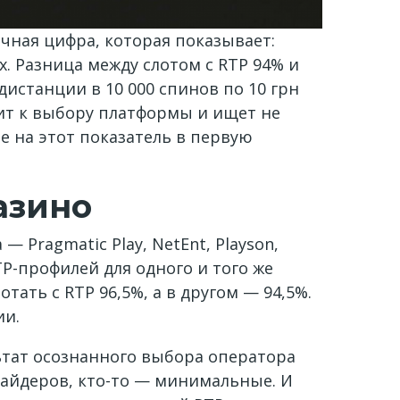
чная цифра, которая показывает:
. Разница между слотом с RTP 94% и
истанции в 10 000 спинов по 10 грн
дит к выбору платформы и ищет не
е на этот показатель в первую
азино
 Pragmatic Play, NetEnt, Playson,
TP-профилей для одного и того же
тать с RTP 96,5%, а в другом — 94,5%.
ии.
ьтат осознанного выбора оператора
вайдеров, кто-то — минимальные. И