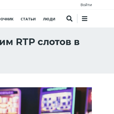
Войти
ВОЧНИК
СТАТЬИ
ЛЮДИ
им RTP слотов в