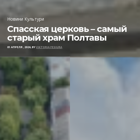
Новини Культури
Спасская церковь – самый
старый храм Полтавы
01 АПРЕЛЯ , 2026, BY
VIKTORIA FESIURA