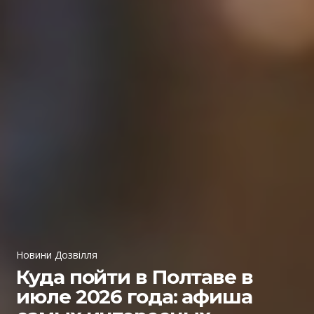
Новини Дозвілля
Куда пойти в Полтаве в
июле 2026 года: афиша