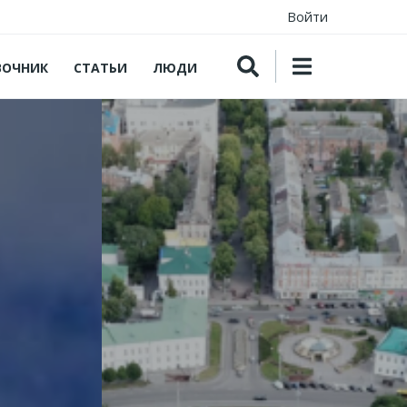
Войти
ВОЧНИК
СТАТЬИ
ЛЮДИ