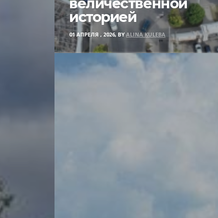
величественной
историей
01 АПРЕЛЯ , 2026, BY
ALINA KULEBA