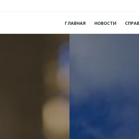
ГЛАВНАЯ
НОВОСТИ
СПРА