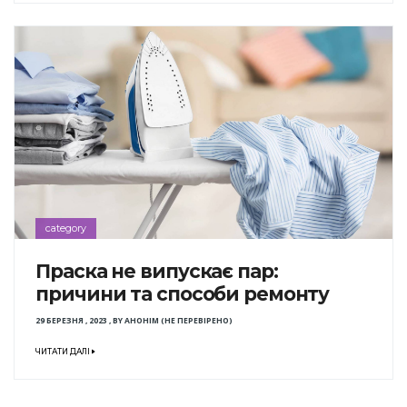
category
Праска не випускає пар:
причини та способи ремонту
29 БЕРЕЗНЯ , 2023
,
BY
АНОНІМ (НЕ ПЕРЕВІРЕНО)
ЧИТАТИ ДАЛІ