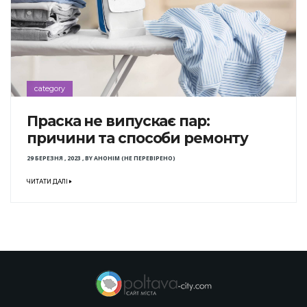
category
Праска не випускає пар:
причини та способи ремонту
29 БЕРЕЗНЯ , 2023
,
BY
АНОНІМ (НЕ ПЕРЕВІРЕНО)
ЧИТАТИ ДАЛІ