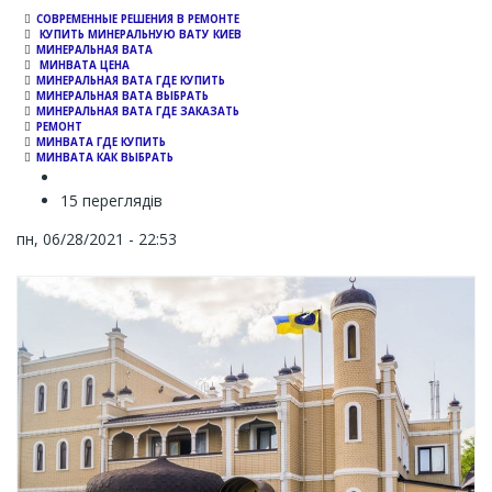
СОВРЕМЕННЫЕ РЕШЕНИЯ В РЕМОНТЕ
КУПИТЬ МИНЕРАЛЬНУЮ ВАТУ КИЕВ
МИНЕРАЛЬНАЯ ВАТА
МИНВАТА ЦЕНА
МИНЕРАЛЬНАЯ ВАТА ГДЕ КУПИТЬ
МИНЕРАЛЬНАЯ ВАТА ВЫБРАТЬ
МИНЕРАЛЬНАЯ ВАТА ГДЕ ЗАКАЗАТЬ
РЕМОНТ
МИНВАТА ГДЕ КУПИТЬ
МИНВАТА КАК ВЫБРАТЬ
15 переглядів
пн, 06/28/2021 - 22:53