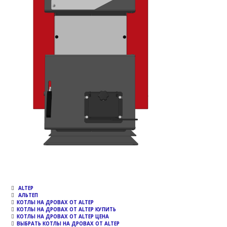
ALTEP
АЛЬТЕП
КОТЛЫ НА ДРОВАХ ОТ ALTEP
КОТЛЫ НА ДРОВАХ ОТ ALTEP КУПИТЬ
КОТЛЫ НА ДРОВАХ ОТ ALTEP ЦЕНА
ВЫБРАТЬ КОТЛЫ НА ДРОВАХ ОТ ALTEP