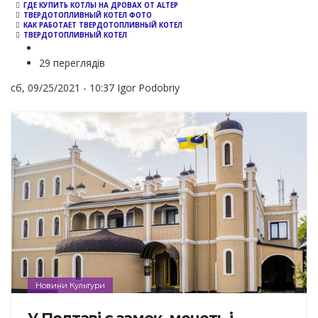
ГДЕ КУПИТЬ КОТЛЫ НА ДРОВАХ ОТ ALTEP
ТВЕРДОТОПЛИВНЫЙ КОТЕЛ ФОТО
КАК РАБОТАЕТ ТВЕРДОТОПЛИВНЫЙ КОТЕЛ
ТВЕРДОТОПЛИВНЫЙ КОТЕЛ
29 переглядів
сб, 09/25/2021 - 10:37
Igor Podobriy
Новини Культури