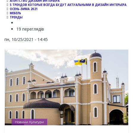
АГЕНТСТВО ДИЗАЙН ИНТЕРЬЕРА
5 ТРЕНДОВ КОТОРЫЕ ВСЕГДА БУДУТ АКТУАЛЬНЫМИ В ДИЗАЙН ИНТЕРЬЕРА
ОСЕНЬ-ЗИМА 2021
МЕБЕЛЬ
ТРЕНДЫ
19 переглядів
пн, 10/25/2021 - 14:45
Новини Культури