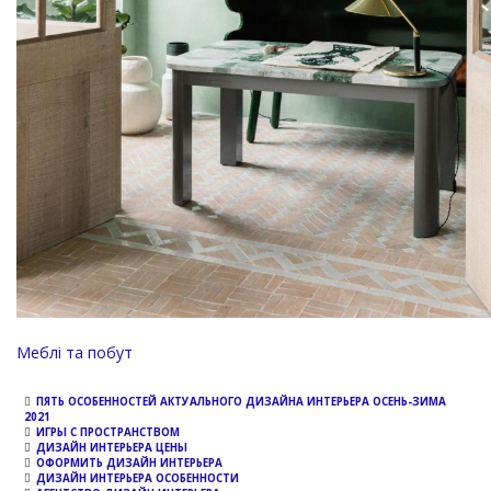
Channel
Меблі та побут
ПЯТЬ ОСОБЕННОСТЕЙ АКТУАЛЬНОГО ДИЗАЙНА ИНТЕРЬЕРА ОСЕНЬ-ЗИМА
2021
ИГРЫ С ПРОСТРАНСТВОМ
ДИЗАЙН ИНТЕРЬЕРА ЦЕНЫ
ОФОРМИТЬ ДИЗАЙН ИНТЕРЬЕРА
ДИЗАЙН ИНТЕРЬЕРА ОСОБЕННОСТИ