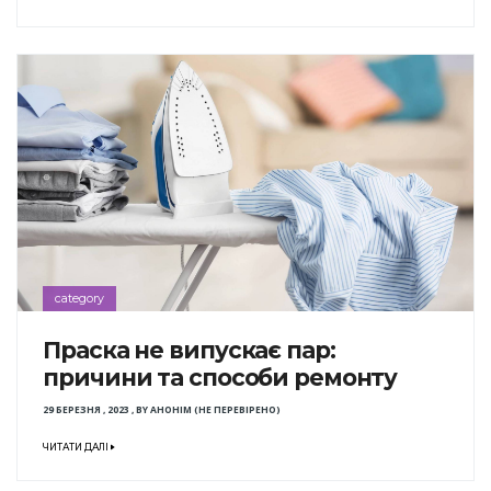
category
Праска не випускає пар:
причини та способи ремонту
29 БЕРЕЗНЯ , 2023
,
BY
АНОНІМ (НЕ ПЕРЕВІРЕНО)
ЧИТАТИ ДАЛІ