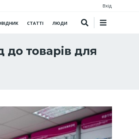
Вхід
ОВІДНИК
СТАТТІ
ЛЮДИ
 до товарів для