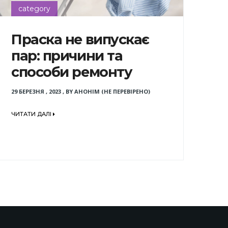
category
Праска не випускає
пар: причини та
способи ремонту
29 БЕРЕЗНЯ , 2023
,
BY
АНОНІМ (НЕ ПЕРЕВІРЕНО)
ЧИТАТИ ДАЛІ