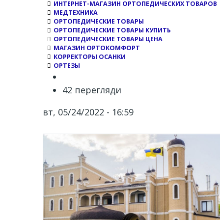
ИНТЕРНЕТ-МАГАЗИН ОРТОПЕДИЧЕСКИХ ТОВАРОВ
МЕДТЕХНИКА
ОРТОПЕДИЧЕСКИЕ ТОВАРЫ
ОРТОПЕДИЧЕСКИЕ ТОВАРЫ КУПИТЬ
ОРТОПЕДИЧЕСКИЕ ТОВАРЫ ЦЕНА
МАГАЗИН ОРТОКОМФОРТ
КОРРЕКТОРЫ ОСАНКИ
ОРТЕЗЫ
42 перегляди
вт, 05/24/2022 - 16:59