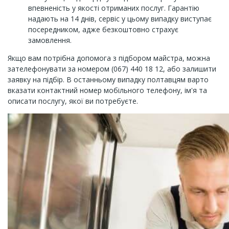
впевненість у якості отриманих послуг. Гарантію
надають на 14 днів, сервіс у цьому випадку виступає
посередником, адже безкоштовно страхує
замовлення.
Якщо вам потрібна допомога з підбором майстра, можна
зателефонувати за номером (067) 440 18 12, або залишити
заявку на підбір. В останньому випадку полтавцям варто
вказати контактний номер мобільного телефону, ім'я та
описати послугу, якої ви потребуєте.