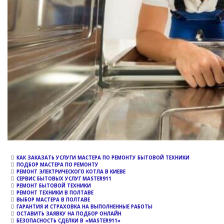
КАК ЗАКАЗАТЬ УСЛУГИ МАСТЕРА ПО РЕМОНТУ БЫТОВОЙ ТЕХНИКИ
ПОДБОР МАСТЕРА ПО РЕМОНТУ
РЕМОНТ ЭЛЕКТРИЧЕСКОГО КОТЛА В КИЕВЕ
СЕРВИС БЫТОВЫХ УСЛУГ MASTER911
РЕМОНТ БЫТОВОЙ ТЕХНИКИ
РЕМОНТ ТЕХНИКИ В ПОЛТАВЕ
ВЫБОР МАСТЕРА В ПОЛТАВЕ
ГАРАНТИЯ И СТРАХОВКА НА ВЫПОЛНЕННЫЕ РАБОТЫ
ОСТАВИТЬ ЗАЯВКУ НА ПОДБОР ОНЛАЙН
БЕЗОПАСНОСТЬ СДЕЛКИ В «MASTER911»