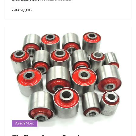
ЧИТАТИ ДАЛІ
Авто і Мото