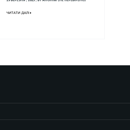
ЧИТАТИ ДАЛІ