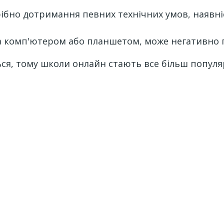
ібно дотримання певних технічних умов, наявні
 комп'ютером або планшетом, може негативно п
ься, тому школи онлайн стають все більш популя