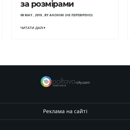
за розмірами
08 MAY , 2018
,
BY
АНОНІМ (НЕ ПЕРЕВІРЕНО)
ЧИТАТИ ДАЛІ
Реклама на сайті