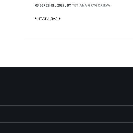
03 БЕРЕЗНЯ , 2025
,
BY
TETIANA GRYGORIEVA
ЧИТАТИ ДАЛІ