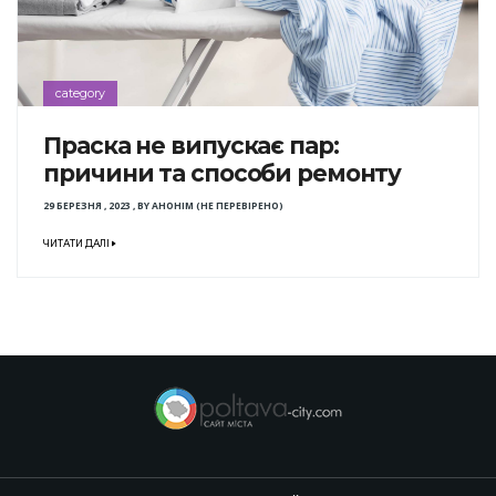
category
Праска не випускає пар:
причини та способи ремонту
29 БЕРЕЗНЯ , 2023
,
BY
АНОНІМ (НЕ ПЕРЕВІРЕНО)
ЧИТАТИ ДАЛІ