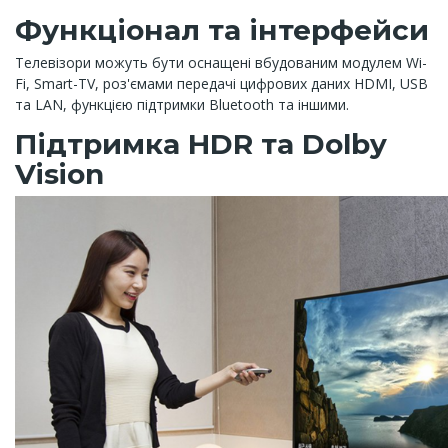
Функціонал та інтерфейси
Телевізори можуть бути оснащені вбудованим модулем Wi-
Fi, Smart-TV, роз'ємами передачі цифрових даних HDMI, USB
та LAN, функцією підтримки Bluetooth та іншими.
Підтримка HDR та Dolby
Vision