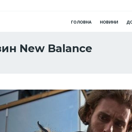
ГОЛОВНА
НОВИНИ
Д
ин New Balance