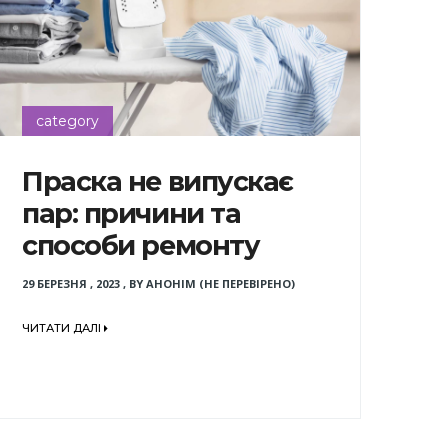
category
Праска не випускає
пар: причини та
способи ремонту
29 БЕРЕЗНЯ , 2023
,
BY
АНОНІМ (НЕ ПЕРЕВІРЕНО)
ЧИТАТИ ДАЛІ