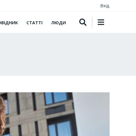
Вхід
ОВІДНИК
СТАТТІ
ЛЮДИ