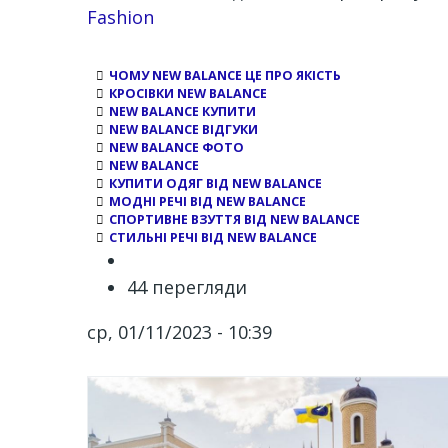
Channel
Fashion
ЧОМУ NEW BALANCE ЦЕ ПРО ЯКІСТЬ
КРОСІВКИ NEW BALANCE
NEW BALANCE КУПИТИ
NEW BALANCE ВІДГУКИ
NEW BALANCE ФОТО
NEW BALANCE
КУПИТИ ОДЯГ ВІД NEW BALANCE
МОДНІ РЕЧІ ВІД NEW BALANCE
СПОРТИВНЕ ВЗУТТЯ ВІД NEW BALANCE
СТИЛЬНІ РЕЧІ ВІД NEW BALANCE
44 перегляди
ср, 01/11/2023 - 10:39