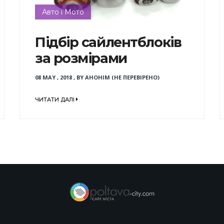
Авто і Мото
Підбір сайлентблоків
за розмірами
08 MAY , 2018
,
BY
АНОНІМ (НЕ ПЕРЕВІРЕНО)
ЧИТАТИ ДАЛІ