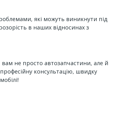
роблемами, які можуть виникнути під
розорість в наших відносинах з
 вам не просто автозапчастини, але й
, професійну консультацію, швидку
мобілі!