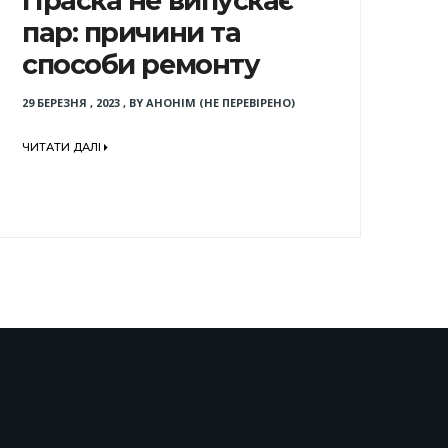
Праска не випускає
пар: причини та
способи ремонту
29 БЕРЕЗНЯ , 2023
,
BY
АНОНІМ (НЕ ПЕРЕВІРЕНО)
ЧИТАТИ ДАЛІ