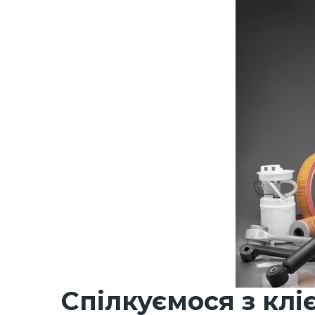
Спілкуємося з клі