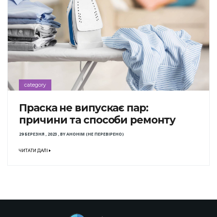
category
Праска не випускає пар:
причини та способи ремонту
29 БЕРЕЗНЯ , 2023
,
BY
АНОНІМ (НЕ ПЕРЕВІРЕНО)
ЧИТАТИ ДАЛІ