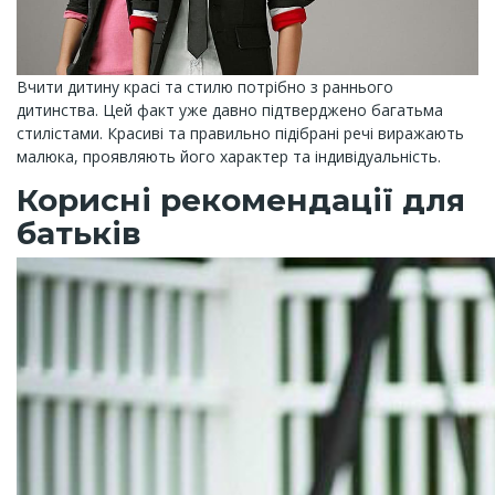
Вчити дитину красі та стилю потрібно з раннього
дитинства. Цей факт уже давно підтверджено багатьма
стилістами. Красиві та правильно підібрані речі виражають
малюка, проявляють його характер та індивідуальність.
Корисні рекомендації для
батьків