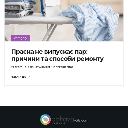
category
Праска не випускає пар:
причини та способи ремонту
29 БЕРЕЗНЯ , 2023
,
BY
АНОНІМ (НЕ ПЕРЕВІРЕНО)
ЧИТАТИ ДАЛІ