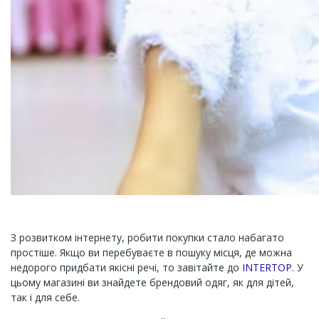
З розвитком інтернету, робити покупки стало набагато
простіше. Якщо ви перебуваєте в пошуку місця, де можна
недорого придбати якісні речі, то завітайте до
INTERTOP
. У
цьому магазині ви знайдете брендовий одяг, як для дітей,
так і для себе.