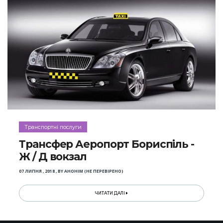
Транспортні послуги
Трансфер Аеропорт Бориспіль -
Ж / Д вокзал
07 ЛИПНЯ , 2018
,
BY
АНОНІМ (НЕ ПЕРЕВІРЕНО)
ЧИТАТИ ДАЛІ