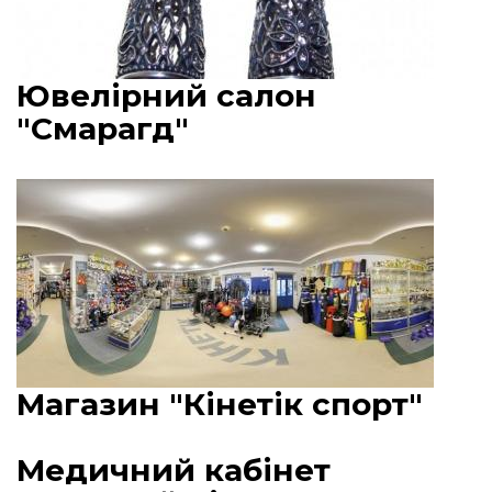
Ювелірний салон
"Смарагд"
Магазин "Кінетік спорт"
Медичний кабінет