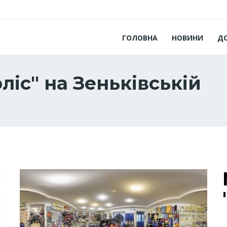
ГОЛОВНА
НОВИНИ
Д
ліс" на Зеньківській