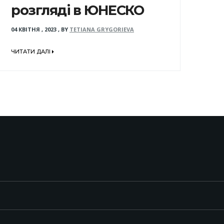
розгляді в ЮНЕСКО
04 КВІТНЯ , 2023
,
BY
TETIANA GRYGORIEVA
ЧИТАТИ ДАЛІ