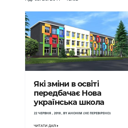
Які зміни в освіті
передбачає Нова
українська школа
22 ЧЕРВНЯ , 2018
,
BY
АНОНІМ (НЕ ПЕРЕВІРЕНО)
ЧИТАТИ ДАЛІ