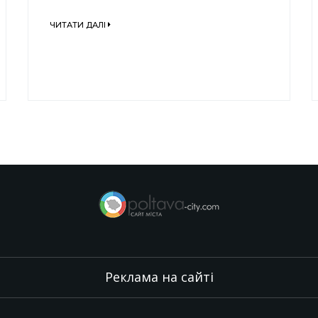
ЧИТАТИ ДАЛІ
Реклама на сайті