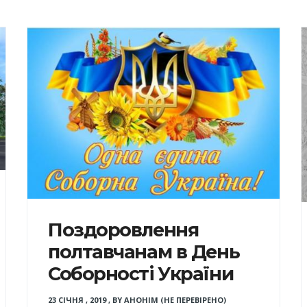
Поздоровлення
полтавчанам в День
Соборності України
23 СІЧНЯ , 2019
,
BY
АНОНІМ (НЕ ПЕРЕВІРЕНО)