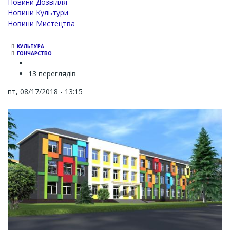
Новини Дозвілля
Новини Культури
Новини Мистецтва
КУЛЬТУРА
ГОНЧАРСТВО
13 переглядів
пт, 08/17/2018 - 13:15