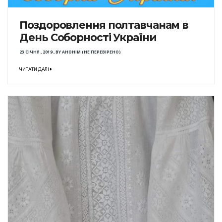
Поздоровлення полтавчанам в
День Соборності України
23 СІЧНЯ , 2019
,
BY
АНОНІМ (НЕ ПЕРЕВІРЕНО)
ЧИТАТИ ДАЛІ