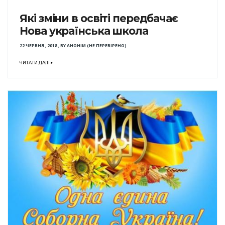
Які зміни в освіті передбачає
Нова українська школа
22 ЧЕРВНЯ , 2018
,
BY
АНОНІМ (НЕ ПЕРЕВІРЕНО)
ЧИТАТИ ДАЛІ