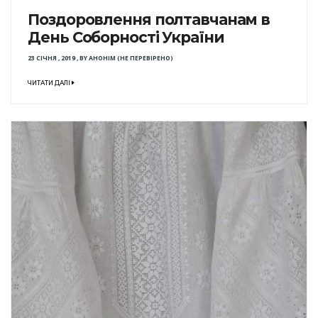
Поздоровлення полтавчанам в
День Соборності України
23 СІЧНЯ , 2019
,
BY
АНОНІМ (НЕ ПЕРЕВІРЕНО)
ЧИТАТИ ДАЛІ