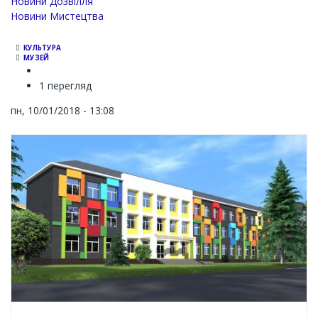
Новини Дозвілля
Новини Мистецтва
КУЛЬТУРА
МУЗЕЙ
1 перегляд
пн, 10/01/2018 - 13:08