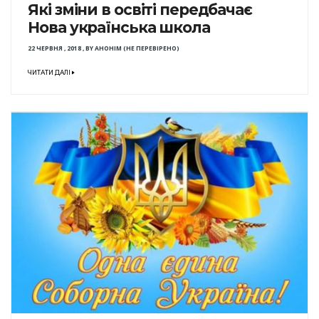
Які зміни в освіті передбачає
Нова українська школа
22 ЧЕРВНЯ , 2018
,
BY
АНОНІМ (НЕ ПЕРЕВІРЕНО)
ЧИТАТИ ДАЛІ