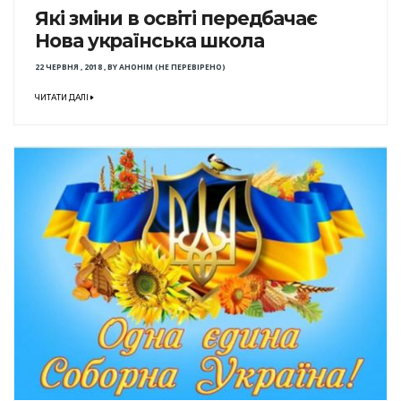
Які зміни в освіті передбачає
Нова українська школа
22 ЧЕРВНЯ , 2018
,
BY
АНОНІМ (НЕ ПЕРЕВІРЕНО)
ЧИТАТИ ДАЛІ