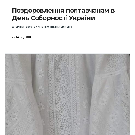
Поздоровлення полтавчанам в
День Соборності України
23 СІЧНЯ , 2019
,
BY
АНОНІМ (НЕ ПЕРЕВІРЕНО)
ЧИТАТИ ДАЛІ