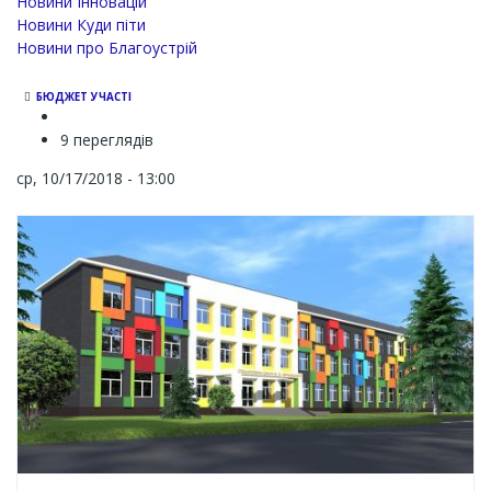
Новини Інновацій
Новини Куди піти
Новини про Благоустрій
БЮДЖЕТ УЧАСТІ
9 переглядів
ср, 10/17/2018 - 13:00