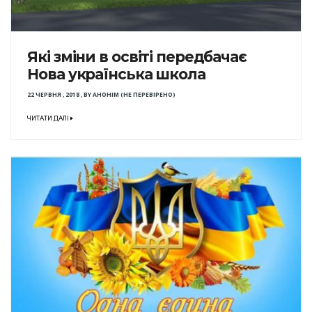
Які зміни в освіті передбачає
Нова українська школа
22 ЧЕРВНЯ , 2018
,
BY
АНОНІМ (НЕ ПЕРЕВІРЕНО)
ЧИТАТИ ДАЛІ