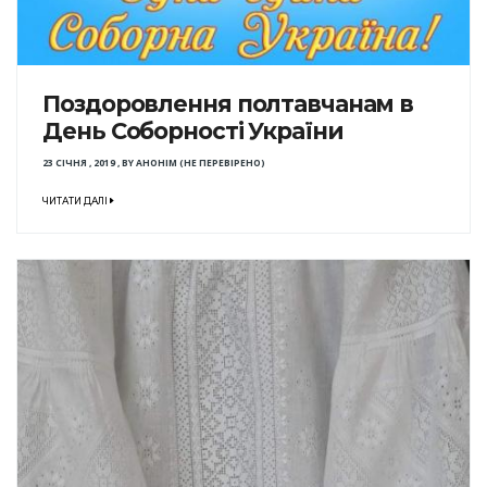
Поздоровлення полтавчанам в
День Соборності України
23 СІЧНЯ , 2019
,
BY
АНОНІМ (НЕ ПЕРЕВІРЕНО)
ЧИТАТИ ДАЛІ