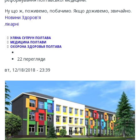
Ну що ж, поживемо, побачимо. Якщо доживемо, звичайно.
Новини Здоров'я
лікарні
УЛЯНА СУПРУН ПОЛТАВА
МЕДИЦИНА ПОЛТАВИ
ОХОРОНА ЗДОРОВЬЯ ПОЛТАВА
22 перегляди
вт, 12/18/2018 - 23:39