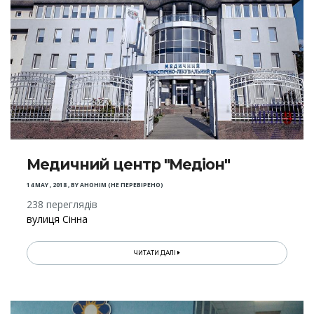
Медичний центр "Медіон"
14 MAY , 2018
,
BY
АНОНІМ (НЕ ПЕРЕВІРЕНО)
238 переглядів
вулиця Сінна
ЧИТАТИ ДАЛІ