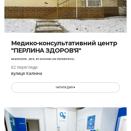
Медико-консультативний центр
"ПЕРЛИНА ЗДОРОВ'Я"
06 БЕРЕЗНЯ , 2018
,
BY
АНОНІМ (НЕ ПЕРЕВІРЕНО)
62 перегляди
вулиця Калініна
ЧИТАТИ ДАЛІ