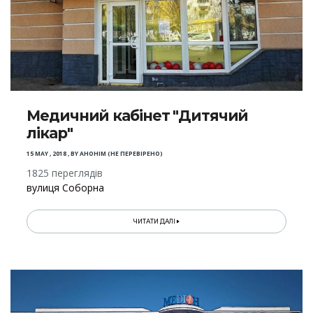
Медичний кабінет "Дитячий
лікар"
15 MAY , 2018
,
BY
АНОНІМ (НЕ ПЕРЕВІРЕНО)
1825 переглядів
вулиця Соборна
ЧИТАТИ ДАЛІ