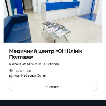
Медичний центр «ОН Клінік
Полтава»
03 БЕРЕЗНЯ , 2018
,
BY
АНОНІМ (НЕ ПЕРЕВІРЕНО)
49 переглядів
вулиця Небесної Сотні
ЧИТАТИ ДАЛІ