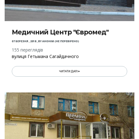
Медичний Центр "Євромед"
07 БЕРЕЗНЯ , 2018
,
BY
АНОНІМ (НЕ ПЕРЕВІРЕНО)
155 переглядів
вулиця Гетьмана Сагайдачного
ЧИТАТИ ДАЛІ