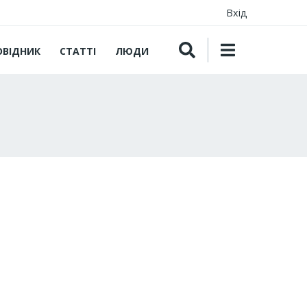
Вхід
ОВІДНИК
СТАТТІ
ЛЮДИ