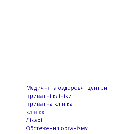
Медичні та оздоровчі центри
приватні клініки
приватна клініка
клініка
Лікарі
Обстеження організму