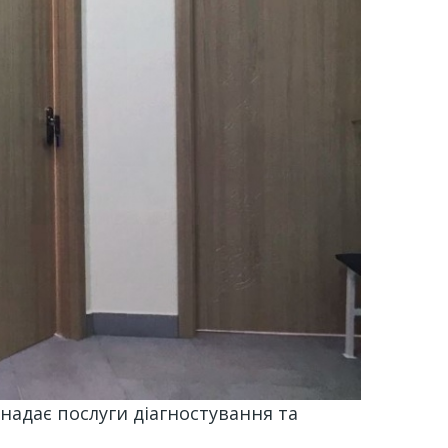
надає послуги діагностування та