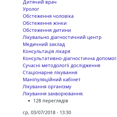
Дитячий врач
Уролог
Обстеження чоловіка
Обстеження жінки
Обстеження дитини
Лікувально діагностичний центр
Медичний заклад
Консультація лікаря
Консультативно-діагностична допомог
Сучасні методології дослідження
Стаціонарне лікування
Маніпуляційний кабінет
Лікування організму
Лікування захворювання.
128 переглядів
ср, 03/07/2018 - 13:30