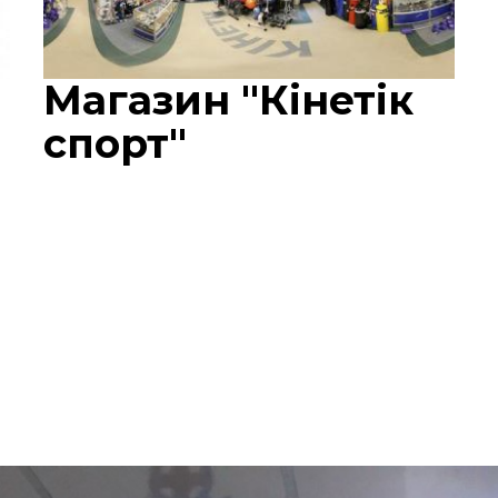
Магазин "Кінетік
спорт"