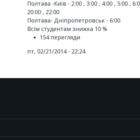
Полтава -Київ - 2:00 , 3:00 , 4:00 , 5:00 , 6:00
20:00 , 22:00
Полтава- Дніпропетровськ - 6:00
Всім студентам знижка 10 %
154 перегляди
пт, 02/21/2014 - 22:24