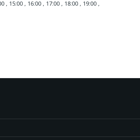
00 , 15:00 , 16:00 , 17:00 , 18:00 , 19:00 ,