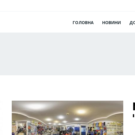
ГОЛОВНА
НОВИНИ
Д