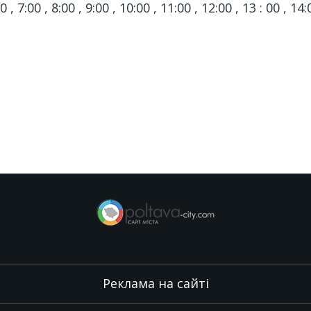
 , 7:00 , 8:00 , 9:00 , 10:00 , 11:00 , 12:00 , 13 : 00 , 14:
Реклама на сайті