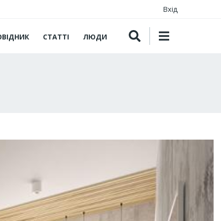
Вхід
ОВІДНИК
СТАТТІ
ЛЮДИ