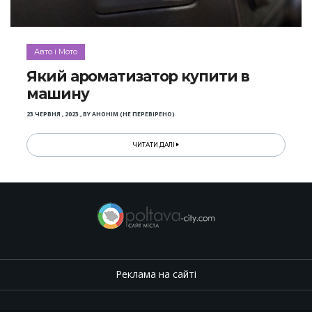
Авто і Мото
Який ароматизатор купити в
машину
23 ЧЕРВНЯ , 2023
,
BY
АНОНІМ (НЕ ПЕРЕВІРЕНО)
ЧИТАТИ ДАЛІ
Реклама на сайті