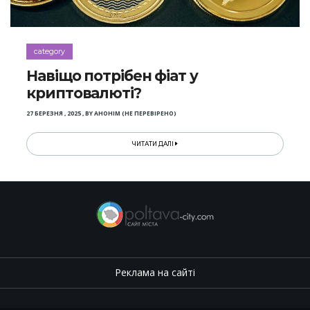
category
Навіщо потрібен фіат у
криптовалюті?
27 БЕРЕЗНЯ , 2025
,
BY
АНОНІМ (НЕ ПЕРЕВІРЕНО)
ЧИТАТИ ДАЛІ
Реклама на сайті