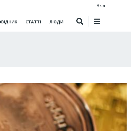
Вхід
ОВІДНИК
СТАТТІ
ЛЮДИ