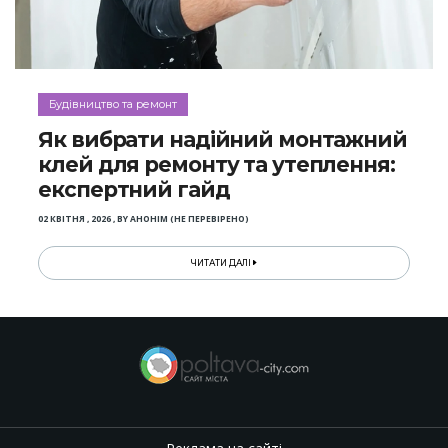
Будівництво та ремонт
Як вибрати надійний монтажний
клей для ремонту та утеплення:
експертний гайд
02 КВІТНЯ , 2026
,
BY
АНОНІМ (НЕ ПЕРЕВІРЕНО)
ЧИТАТИ ДАЛІ