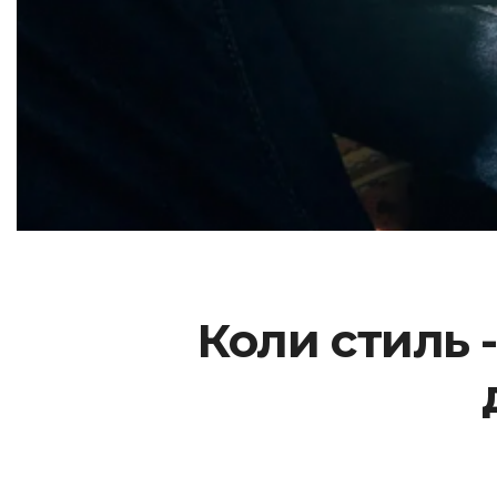
Коли стиль -