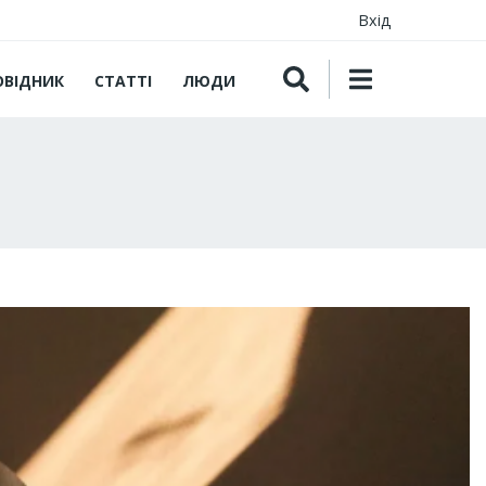
Вхід
ОВІДНИК
СТАТТІ
ЛЮДИ