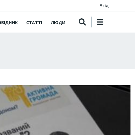
Вхід
ОВІДНИК
СТАТТІ
ЛЮДИ