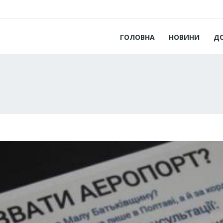
ГОЛОВНА
НОВИНИ
Д