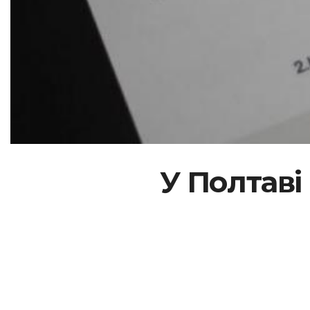
У Полтаві