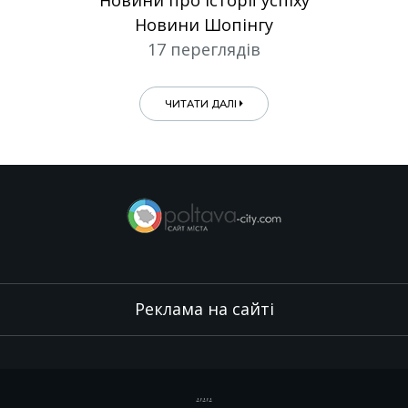
Новини Шопінгу
17 переглядів
ЧИТАТИ ДАЛІ
Реклама на сайті
.
,
.
,
.