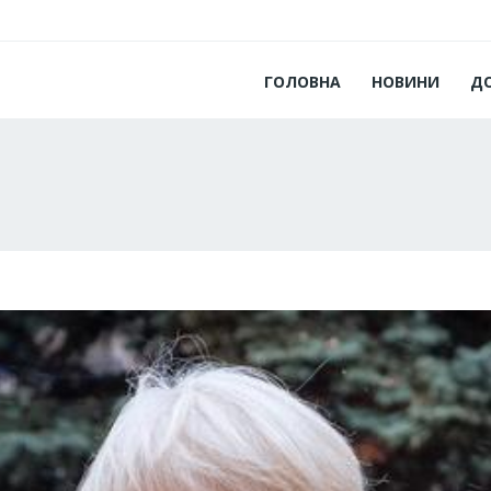
ГОЛОВНА
НОВИНИ
Д