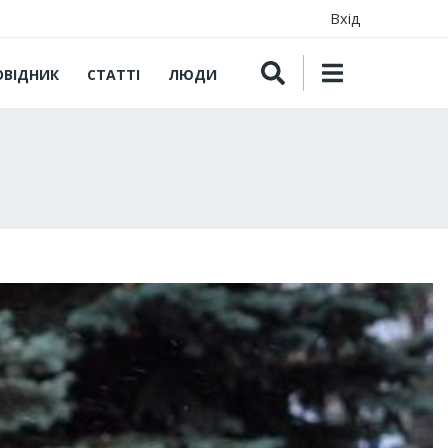
Вхід
ОВІДНИК
СТАТТІ
ЛЮДИ