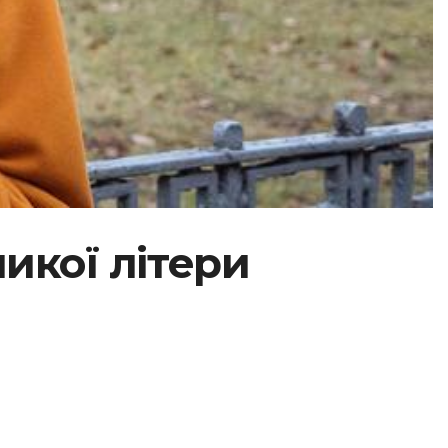
ликої літери