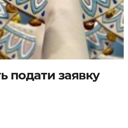
ть подати заявку