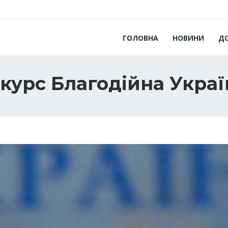
ГОЛОВНА
НОВИНИ
Д
курс Благодійна Украї