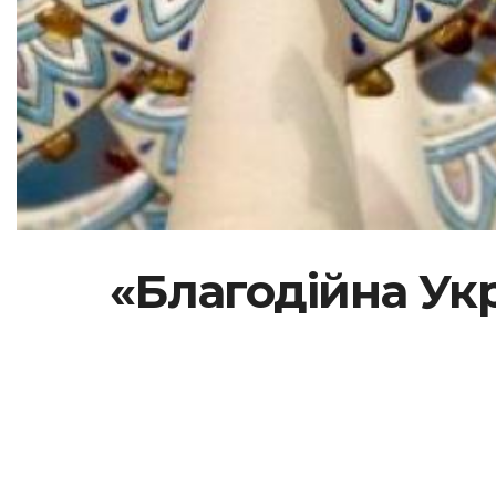
«Благодійна Укр