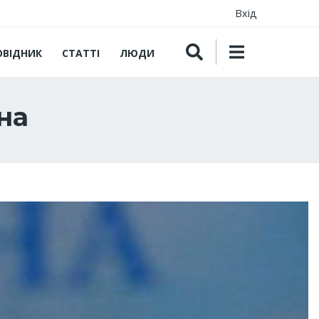
Вхід
ОВІДНИК
СТАТТІ
ЛЮДИ
на