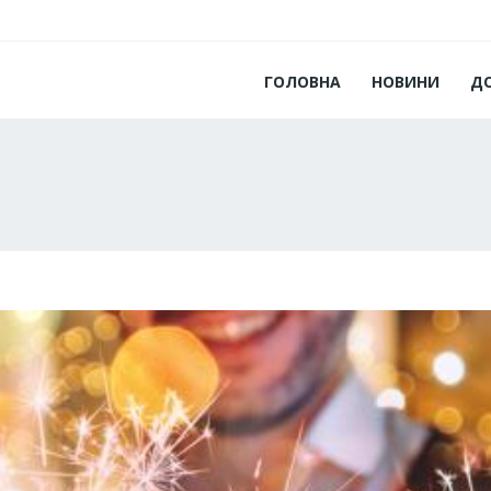
ГОЛОВНА
НОВИНИ
Д