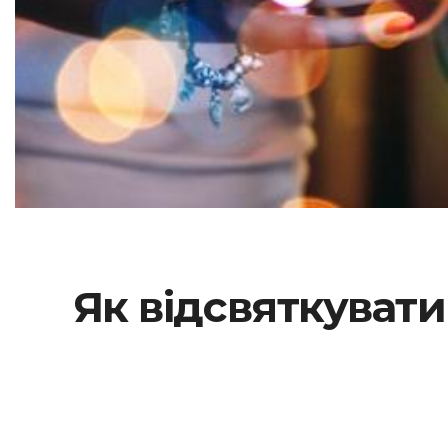
Як відсвяткувати