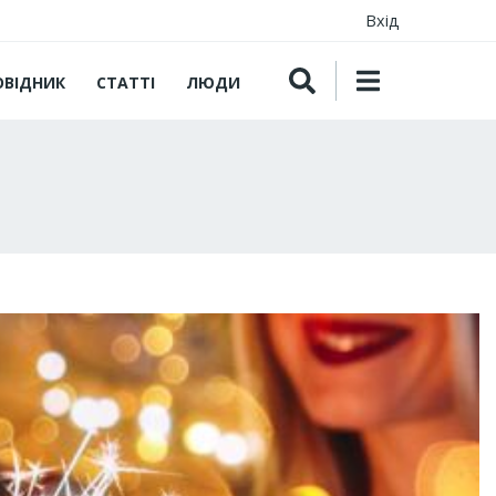
Вхід
ОВІДНИК
СТАТТІ
ЛЮДИ