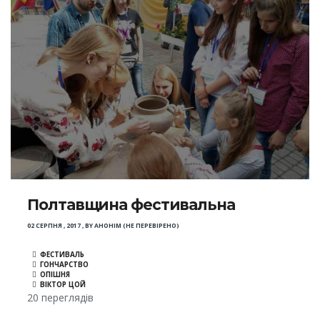
Полтавщина фестивальна
02 СЕРПНЯ , 2017
,
BY
АНОНІМ (НЕ ПЕРЕВІРЕНО)
ФЕСТИВАЛЬ
ГОНЧАРСТВО
ОПІШНЯ
ВІКТОР ЦОЙ
20 переглядів