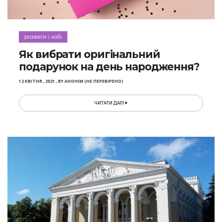
розваги і хобі
Як вибрати оригінальний
подарунок на день народження?
12 КВІТНЯ , 2021
,
BY
АНОНІМ (НЕ ПЕРЕВІРЕНО)
ЧИТАТИ ДАЛІ