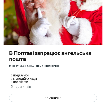
В Полтаві запрацює ангельська
пошта
11 ЖОВТНЯ , 2017
,
BY
АНОНІМ (НЕ ПЕРЕВІРЕНО)
ПОДАРУНКИ
БЛАГОДІЙНА АКЦІЯ
ВОЛОНТЕРИ
15 переглядів
ЧИТАТИ ДАЛІ