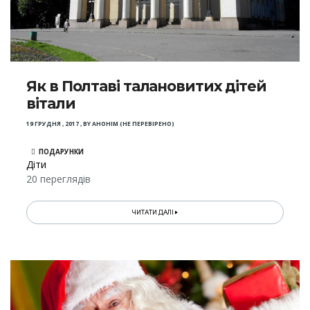
Як в Полтаві талановитих дітей
вітали
19 ГРУДНЯ , 2017
,
BY
АНОНІМ (НЕ ПЕРЕВІРЕНО)
ПОДАРУНКИ
Діти
20 переглядів
ЧИТАТИ ДАЛІ