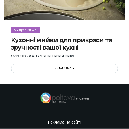
Як правильно!
Кухонні мийки для прикраси та
зручності вашої кухні
07 ЛЮТОГО , 2022
,
BY
АНОНІМ (НЕ ПЕРЕВІРЕНО)
ЧИТАТИ ДАЛІ
Реклама на сайті