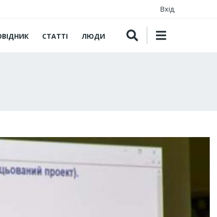
Вхід
ОВІДНИК
СТАТТІ
ЛЮДИ