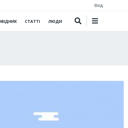
Вхід
ОВІДНИК
СТАТТІ
ЛЮДИ