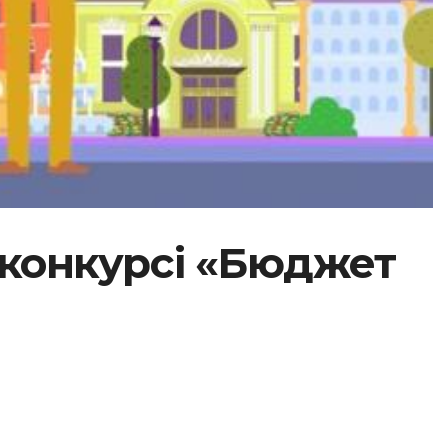
 конкурсі «Бюджет