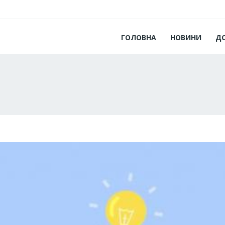
ГОЛОВНА
НОВИНИ
Д