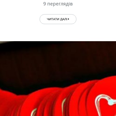
9 переглядів
ЧИТАТИ ДАЛІ