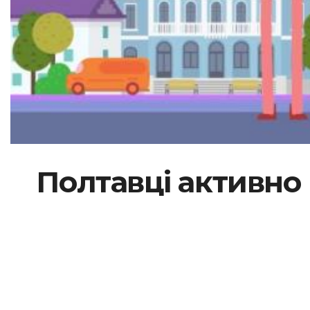
Полтавці активно