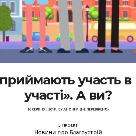
 приймають участь в
участі». А ви?
16 СЕРПНЯ , 2018
,
BY
АНОНІМ (НЕ ПЕРЕВІРЕНО)
ПРОЕКТ
Новини про Благоустрій