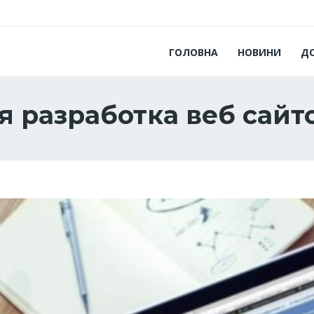
ГОЛОВНА
НОВИНИ
Д
 разработка веб сайт