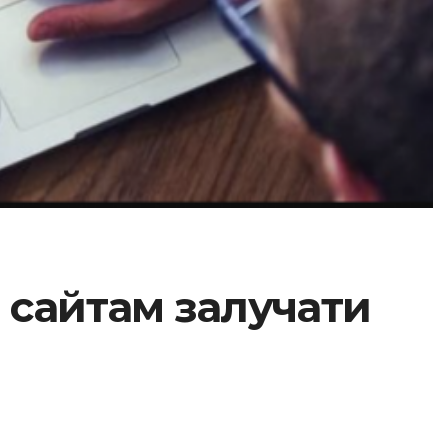
 сайтам залучати