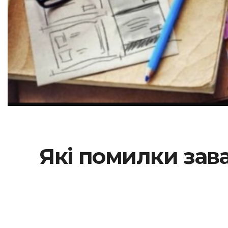
Які помилки зав