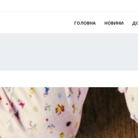
ГОЛОВНА
НОВИНИ
Д