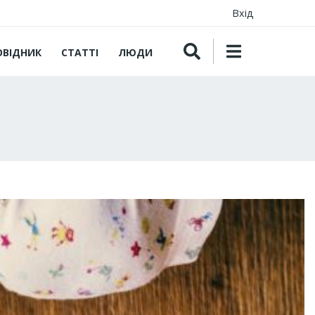
Вхід
ОВІДНИК
СТАТТІ
ЛЮДИ