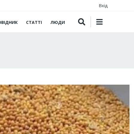
Вхід
ОВІДНИК
СТАТТІ
ЛЮДИ