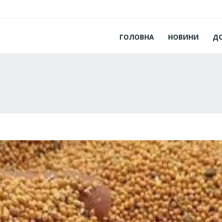
ГОЛОВНА
НОВИНИ
Д