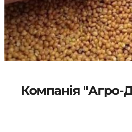
Компанія "Агро-