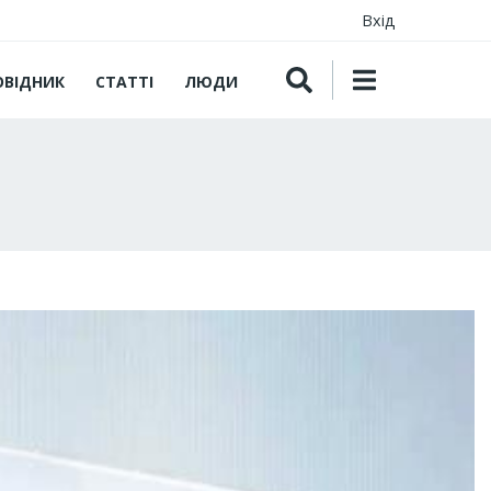
Вхід
ОВІДНИК
СТАТТІ
ЛЮДИ