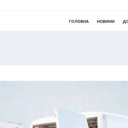
ГОЛОВНА
НОВИНИ
Д